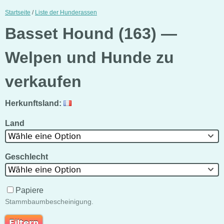
Startseite
/
Liste der Hunderassen
Basset Hound (163) —
Welpen und Hunde zu
verkaufen
Herkunftsland:
Land
Wähle eine Option
Geschlecht
Wähle eine Option
Papiere
Stammbaumbescheinigung.