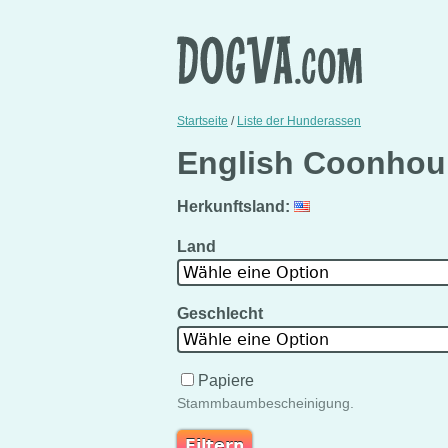
Startseite
/
Liste der Hunderassen
English Coonhou
Herkunftsland:
Land
Wähle eine Option
Geschlecht
Wähle eine Option
Papiere
Stammbaumbescheinigung.