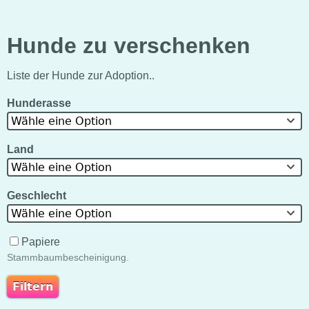
Hunde zu verschenken
Liste der Hunde zur Adoption..
Hunderasse
Wähle eine Option
Land
Wähle eine Option
Geschlecht
Wähle eine Option
Papiere
Stammbaumbescheinigung.