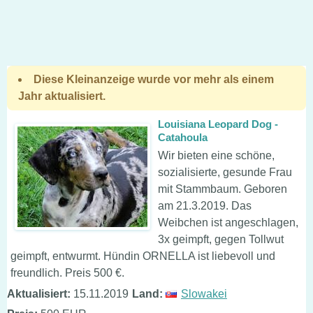
Diese Kleinanzeige wurde vor mehr als einem
Jahr aktualisiert.
Louisiana Leopard Dog -
Catahoula
Wir bieten eine schöne,
sozialisierte, gesunde Frau
mit Stammbaum. Geboren
am 21.3.2019. Das
Weibchen ist angeschlagen,
3x geimpft, gegen Tollwut
geimpft, entwurmt. Hündin ORNELLA ist liebevoll und
freundlich. Preis 500 €.
Aktualisiert:
15.11.2019
Land:
Slowakei