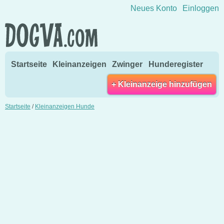
Direkt zum Inhalt wechseln
Neues Konto
Einloggen
Startseite
Kleinanzeigen
Zwinger
Hunderegister
+ Kleinanzeige hinzufügen
Startseite
/
Kleinanzeigen Hunde