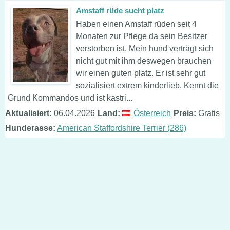
Amstaff rüde sucht platz
Haben einen Amstaff rüden seit 4
Monaten zur Pflege da sein Besitzer
verstorben ist. Mein hund verträgt sich
nicht gut mit ihm deswegen brauchen
wir einen guten platz. Er ist sehr gut
sozialisiert extrem kinderlieb. Kennt die
Grund Kommandos und ist kastri...
Aktualisiert:
06.04.2026
Land:
Österreich
Preis:
Gratis
Hunderasse:
American Staffordshire Terrier (286)