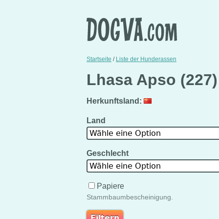
Startseite
/
Liste der Hunderassen
Lhasa Apso (227
Herkunftsland:
Land
Wähle eine Option
Geschlecht
Wähle eine Option
Papiere
Stammbaumbescheinigung.