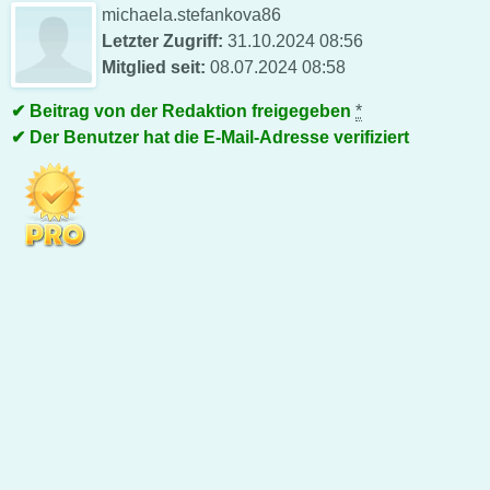
michaela.stefankova86
Letzter Zugriff:
31.10.2024 08:56
Mitglied seit:
08.07.2024 08:58
Beitrag von der Redaktion freigegeben
*
Der Benutzer hat die E-Mail-Adresse verifiziert