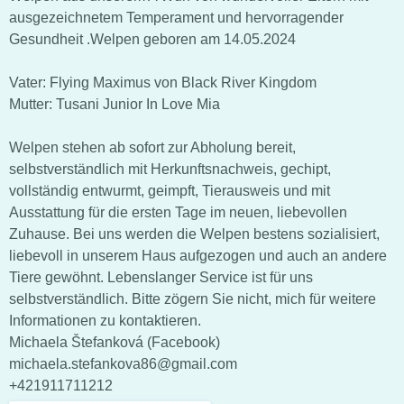
ausgezeichnetem Temperament und hervorragender
Gesundheit .Welpen geboren am 14.05.2024
Vater: Flying Maximus von Black River Kingdom
Mutter: Tusani Junior In Love Mia
Welpen stehen ab sofort zur Abholung bereit,
selbstverständlich mit Herkunftsnachweis, gechipt,
vollständig entwurmt, geimpft, Tierausweis und mit
Ausstattung für die ersten Tage im neuen, liebevollen
Zuhause. Bei uns werden die Welpen bestens sozialisiert,
liebevoll in unserem Haus aufgezogen und auch an andere
Tiere gewöhnt. Lebenslanger Service ist für uns
selbstverständlich. Bitte zögern Sie nicht, mich für weitere
Informationen zu kontaktieren.
Michaela Štefanková (Facebook)
michaela.stefankova86@gmail.com
+421911711212