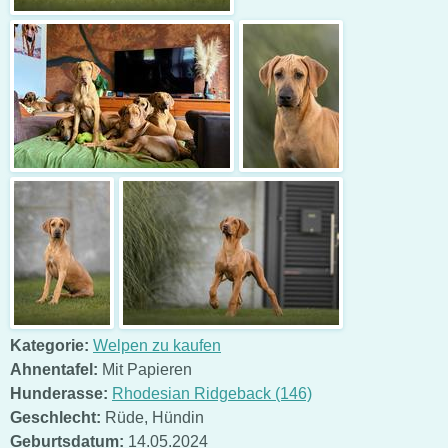
Kategorie:
Welpen zu kaufen
Ahnentafel:
Mit Papieren
Hunderasse:
Rhodesian Ridgeback (146)
Geschlecht:
Rüde
,
Hündin
Geburtsdatum:
14.05.2024