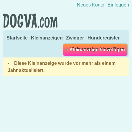
Direkt zum Inhalt wechseln
Neues Konto
Einloggen
Startseite
Kleinanzeigen
Zwinger
Hunderegister
+ Kleinanzeige hinzufügen
Diese Kleinanzeige wurde vor mehr als einem
Jahr aktualisiert.