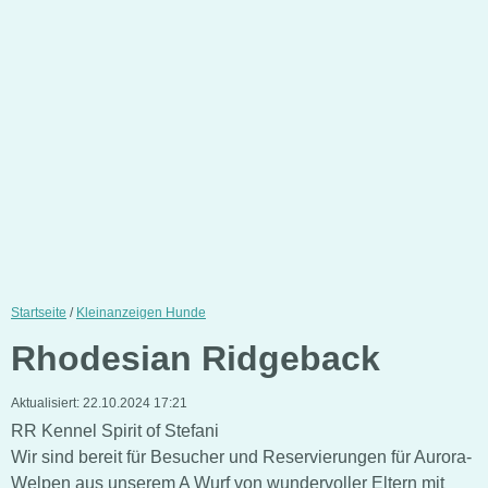
Startseite
/
Kleinanzeigen Hunde
Rhodesian Ridgeback
Aktualisiert:
22.10.2024 17:21
RR Kennel Spirit of Stefani
Wir sind bereit für Besucher und Reservierungen für Aurora-
Welpen aus unserem A Wurf von wundervoller Eltern mit