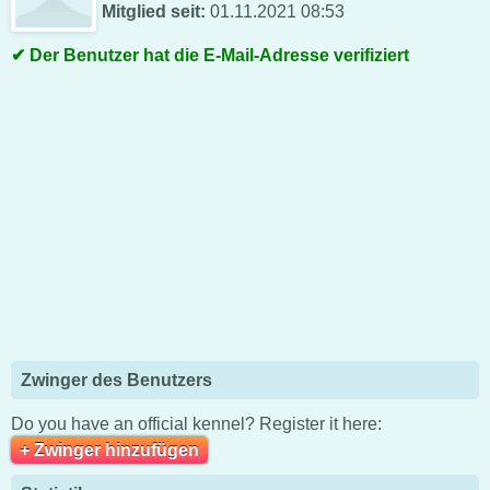
Mitglied seit:
01.11.2021 08:53
Der Benutzer hat die E-Mail-Adresse verifiziert
Zwinger des Benutzers
Do you have an official kennel? Register it here:
+ Zwinger hinzufügen