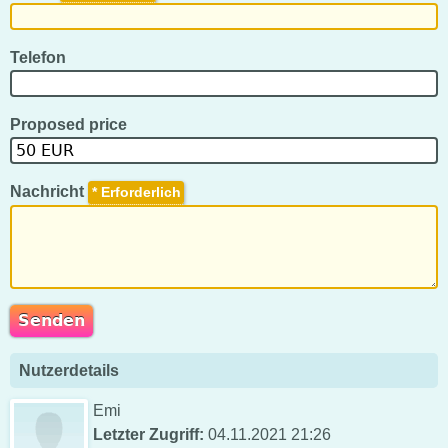
Telefon
Proposed price
Nachricht
*
Nutzerdetails
Emi
Letzter Zugriff:
04.11.2021 21:26