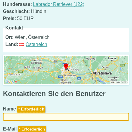
Hunderasse:
Labrador Retriever (122)
Geschlecht:
Hündin
Preis:
50 EUR
Kontakt
Ort:
Wien, Österreich
Land:
Österreich
Kontaktieren Sie den Benutzer
Name
*
E-Mail
*