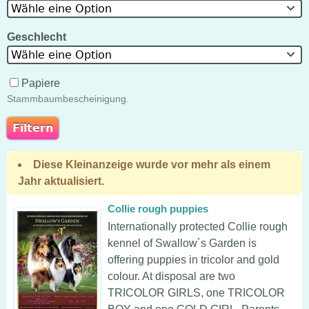
Wähle eine Option
Geschlecht
Wähle eine Option
Papiere
Stammbaumbescheinigung.
Diese Kleinanzeige wurde vor mehr als einem
Jahr aktualisiert.
Collie rough puppies
Internationally protected Collie rough
kennel of Swallow´s Garden is
offering puppies in tricolor and gold
colour. At disposal are two
TRICOLOR GIRLS, one TRICOLOR