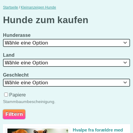
Startseite
/
Kleinanzeigen Hunde
Hunde zum kaufen
Hunderasse
Wähle eine Option
Land
Wähle eine Option
Geschlecht
Wähle eine Option
Papiere
Stammbaumbescheinigung.
Hvalpe fra forældre med