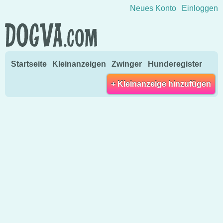
Direkt zum Inhalt wechseln
Neues Konto
Einloggen
Startseite
Kleinanzeigen
Zwinger
Hunderegister
+ Kleinanzeige hinzufügen