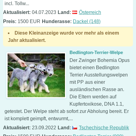
incl. Tollw...
Aktualisiert:
04.07.2023
Land:
Österreich
Preis:
1500 EUR
Hunderasse:
Dackel (148)
Diese Kleinanzeige wurde vor mehr als einem
Jahr aktualisiert.
Bedlington-Terrier-Welpe
Der Zwinger Bohemia Opus
bietet einen Bedlington
Terrier Ausstellungswelpen
mit PP aus einer
ausländischen Rasse an.
Die Eltern werden auf
Kupfertoxikose, DNA 1.1,
getestet. Der Welpe steht ab sofort zur Abholung bereit. Er
ist komplett geimpft, entwurmt,...
Aktualisiert:
23.09.2022
Land:
Tschechische Republik