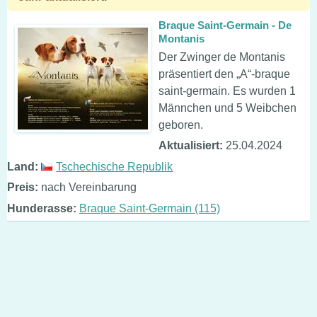
Braque Saint-Germain - De
Montanis
Der Zwinger de Montanis
präsentiert den „A“-braque
saint-germain. Es wurden 1
Männchen und 5 Weibchen
geboren.
Aktualisiert:
25.04.2024
Land:
Tschechische Republik
Preis:
nach Vereinbarung
Hunderasse:
Braque Saint-Germain (115)