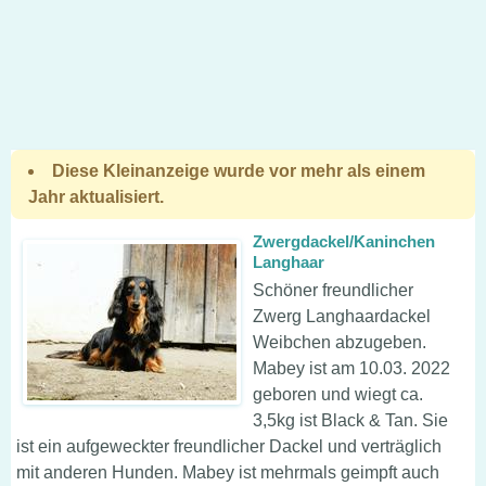
Diese Kleinanzeige wurde vor mehr als einem
Jahr aktualisiert.
Zwergdackel/Kaninchen
Langhaar
Schöner freundlicher
Zwerg Langhaardackel
Weibchen abzugeben.
Mabey ist am 10.03. 2022
geboren und wiegt ca.
3,5kg ist Black & Tan. Sie
ist ein aufgeweckter freundlicher Dackel und verträglich
mit anderen Hunden. Mabey ist mehrmals geimpft auch