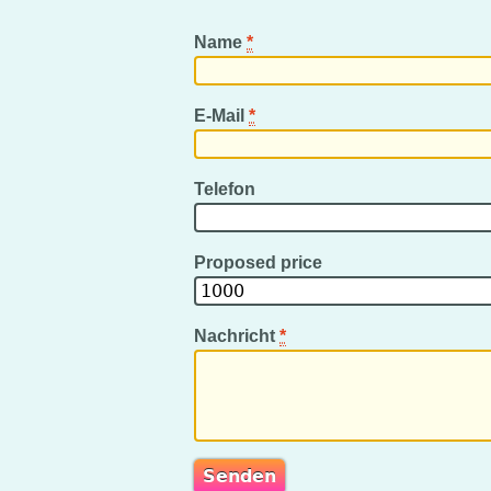
Name
*
E-Mail
*
Telefon
Proposed price
Nachricht
*