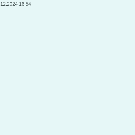
.12.2024 16:54